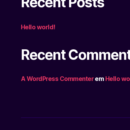
Recent Posts
Hello world!
Recent Commen
A WordPress Commenter
em
Hello wo