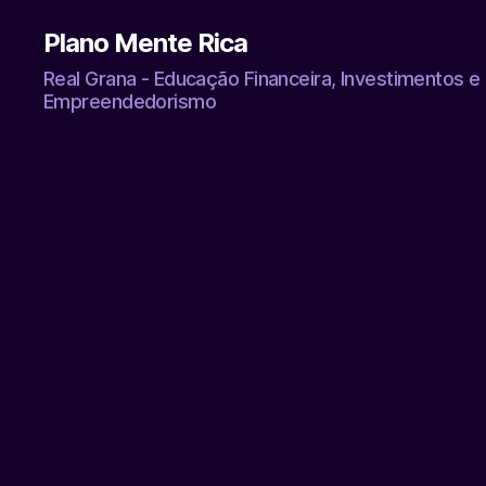
Plano Mente Rica
Real Grana - Educação Financeira, Investimentos e
Empreendedorismo