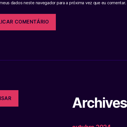
 meus dados neste navegador para a próxima vez que eu comentar.
Archive
ISAR